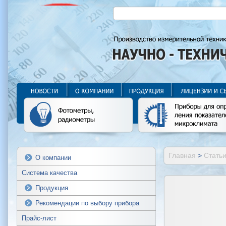
Главная
>
Стать
О компании
Система качества
Продукция
Рекомендации по выбору прибора
Прайс-лист